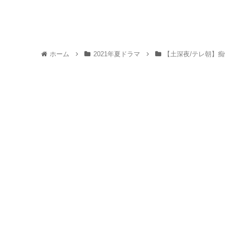
ホーム
2021年夏ドラマ
【土深夜/テレ朝】