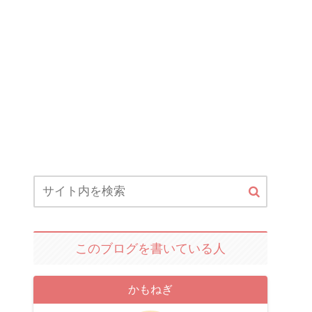
このブログを書いている人
かもねぎ