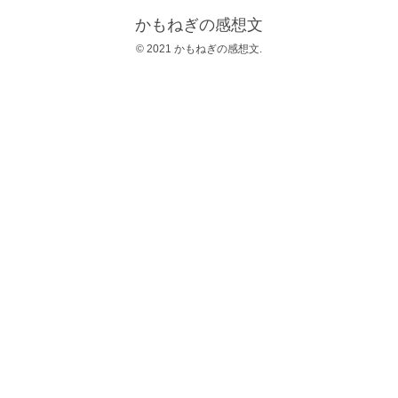
かもねぎの感想文
© 2021 かもねぎの感想文.