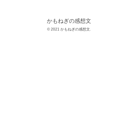
かもねぎの感想文
© 2021 かもねぎの感想文.