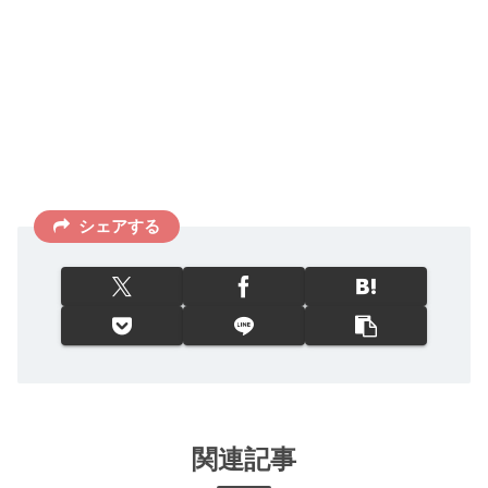
シェアする
関連記事