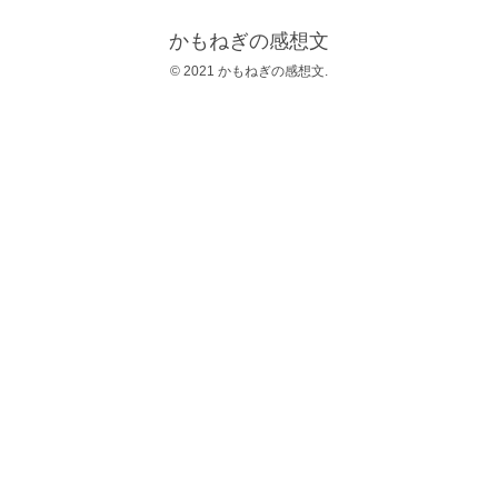
かもねぎの感想文
© 2021 かもねぎの感想文.