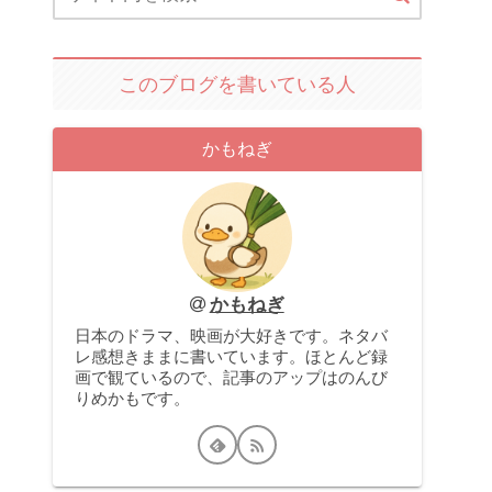
このブログを書いている人
かもねぎ
かもねぎ
日本のドラマ、映画が大好きです。ネタバ
レ感想きままに書いています。ほとんど録
画で観ているので、記事のアップはのんび
りめかもです。