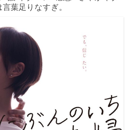
は言葉足りなすぎ。