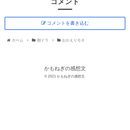
コメント
コメントを書き込む
ホーム
朝ドラ
おかえりモネ
かもねぎの感想文
© 2021 かもねぎの感想文.