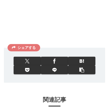
シェアする
関連記事