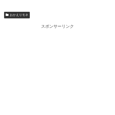
おかえりモネ
スポンサーリンク