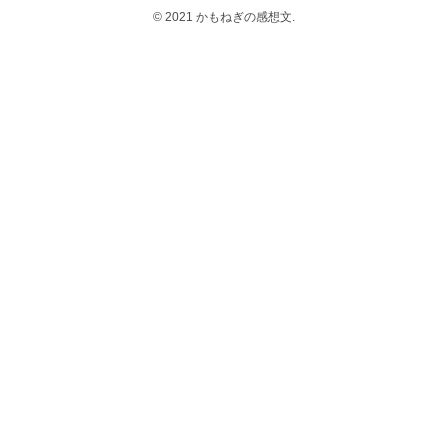
© 2021 かもねぎの感想文.