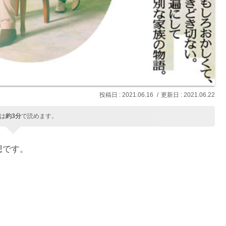
2021.06.16
2021.06.22
は
約3分
で読めます。
想です。