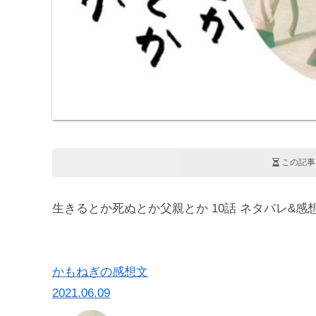
この記事
生きるとか死ぬとか父親とか 10話 ネタバレ&感
かもねぎの感想文
2021.06.09