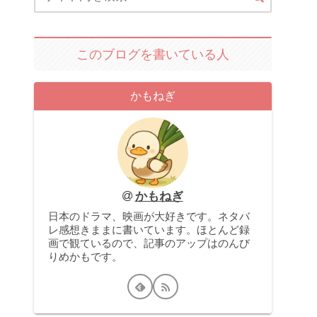
このブログを書いている人
かもねぎ
かもねぎ
日本のドラマ、映画が大好きです。ネタバ
レ感想きままに書いています。ほとんど録
画で観ているので、記事のアップはのんび
りめかもです。