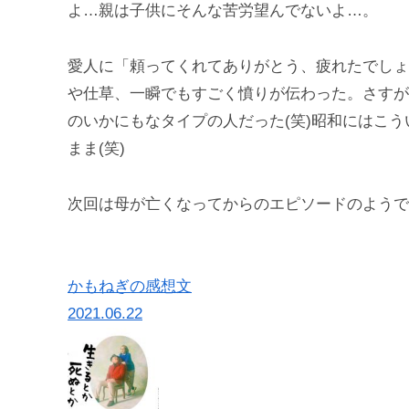
よ…親は子供にそんな苦労望んでないよ…。
愛人に「頼ってくれてありがとう、疲れたでしょ
や仕草、一瞬でもすごく憤りが伝わった。さすが
のいかにもなタイプの人だった(笑)昭和にはこ
まま(笑)
次回は母が亡くなってからのエピソードのようで
かもねぎの感想文
2021.06.22