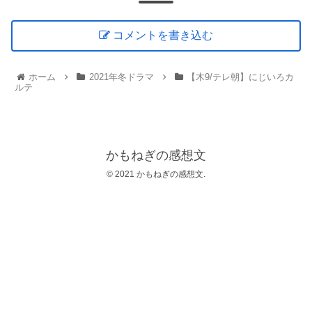
コメントを書き込む
ホーム
2021年冬ドラマ
【木9/テレ朝】にじいろカ
ルテ
かもねぎの感想文
© 2021 かもねぎの感想文.