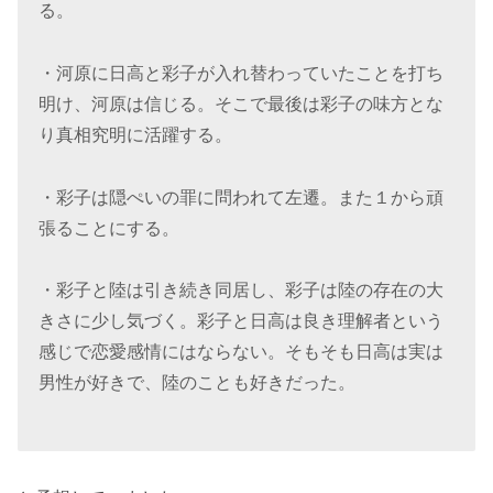
る。
・河原に日高と彩子が入れ替わっていたことを打ち
明け、河原は信じる。そこで最後は彩子の味方とな
り真相究明に活躍する。
・彩子は隠ぺいの罪に問われて左遷。また１から頑
張ることにする。
・彩子と陸は引き続き同居し、彩子は陸の存在の大
きさに少し気づく。彩子と日高は良き理解者という
感じで恋愛感情にはならない。そもそも日高は実は
男性が好きで、陸のことも好きだった。