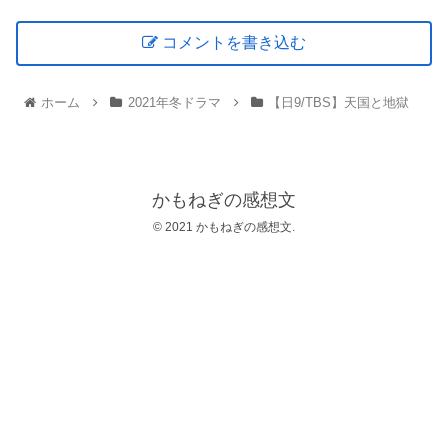
コメントを書き込む
ホーム
2021年冬ドラマ
【日9/TBS】天国と地獄
かもねぎの感想文
© 2021 かもねぎの感想文.