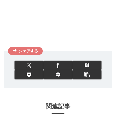
シェアする
関連記事