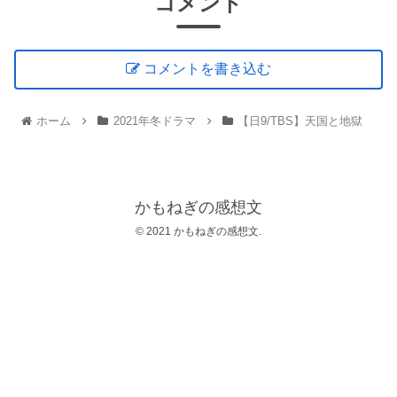
コメント
コメントを書き込む
ホーム
2021年冬ドラマ
【日9/TBS】天国と地獄
かもねぎの感想文
© 2021 かもねぎの感想文.