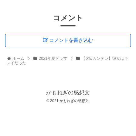
コメント
コメントを書き込む
ホーム
2021年夏ドラマ
【火9/カンテレ】彼女はキ
レイだった
かもねぎの感想文
© 2021 かもねぎの感想文.