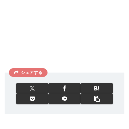
シェアする