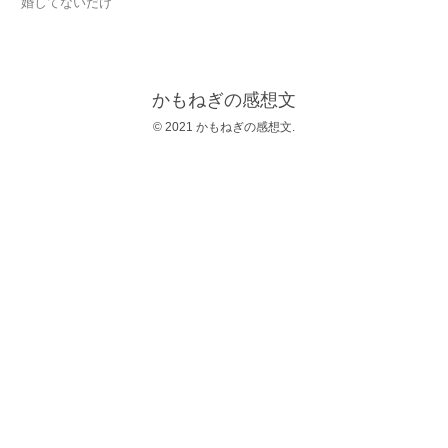
婚してないだけ
かもねぎの感想文
© 2021 かもねぎの感想文.