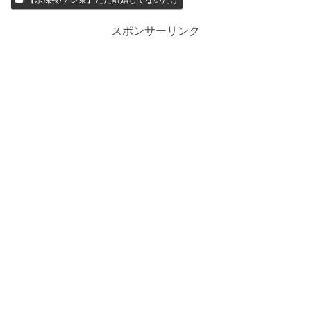
スポンサーリンク