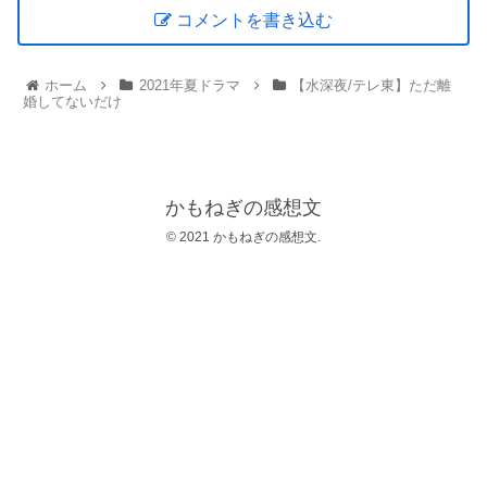
コメントを書き込む
ホーム
2021年夏ドラマ
【水深夜/テレ東】ただ離
婚してないだけ
かもねぎの感想文
© 2021 かもねぎの感想文.