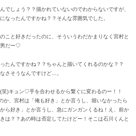
んでしょう？？描かれていないのでわからないですが、
になったんですかね？？そんな雰囲気でした。
のこと好きだったのに、そういうわだかまりなく宮村と
男だー♡
ったんですかね？？ちゃんと描いてくれるのかな？？
なさそうなんですけど…。
(笑)キュン♡手を合わせるから繋ぐに変わるのー！！
なのか、宮村は「俺も好き」とか言うし、堀いなかったら
から好き」とか言うし、急にガンガンくるね！え、前か
きは？？あの時は否定してたけどー！そこは石川くんと