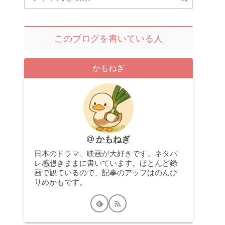
このブログを書いている人
かもねぎ
かもねぎ
日本のドラマ、映画が大好きです。ネタバ
レ感想きままに書いています。ほとんど録
画で観ているので、記事のアップはのんび
りめかもです。