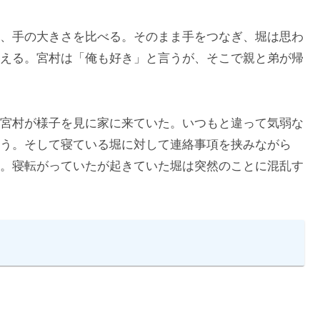
、手の大きさを比べる。そのまま手をつなぎ、堀は思わ
える。宮村は「俺も好き」と言うが、そこで親と弟が帰
宮村が様子を見に家に来ていた。いつもと違って気弱な
う。そして寝ている堀に対して連絡事項を挟みながら
。寝転がっていたが起きていた堀は突然のことに混乱す