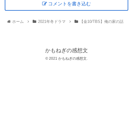
コメントを書き込む
ホーム
2021年冬ドラマ
【金10/TBS】俺の家の話
かもねぎの感想文
© 2021 かもねぎの感想文.