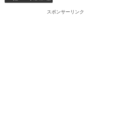
スポンサーリンク