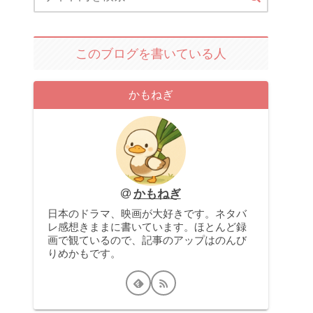
このブログを書いている人
かもねぎ
かもねぎ
日本のドラマ、映画が大好きです。ネタバ
レ感想きままに書いています。ほとんど録
画で観ているので、記事のアップはのんび
りめかもです。