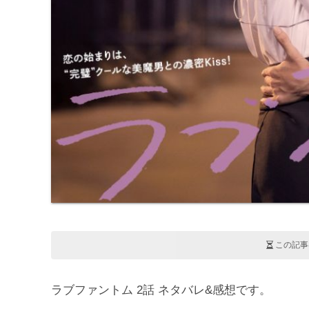
この記事
ラブファントム 2話 ネタバレ&感想です。