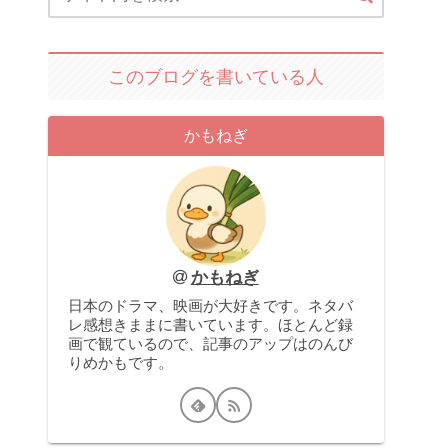
このブログを書いている人
かもねぎ
かもねぎ
日本のドラマ、映画が大好きです。ネタバ
レ感想きままに書いています。ほとんど録
画で観ているので、記事のアップはのんび
りめかもです。