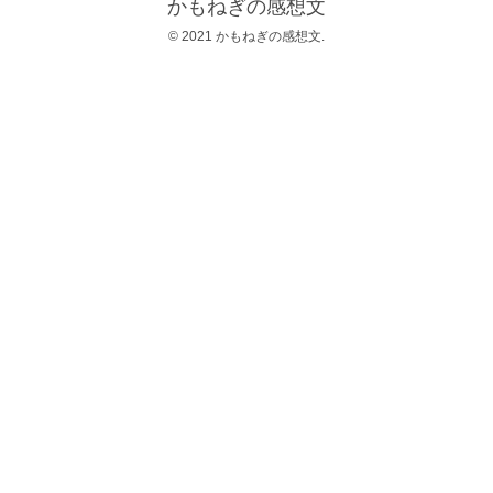
かもねぎの感想文
© 2021 かもねぎの感想文.