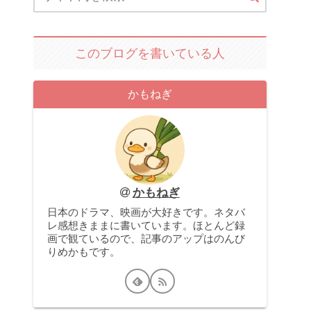
このブログを書いている人
かもねぎ
かもねぎ
日本のドラマ、映画が大好きです。ネタバ
レ感想きままに書いています。ほとんど録
画で観ているので、記事のアップはのんび
りめかもです。