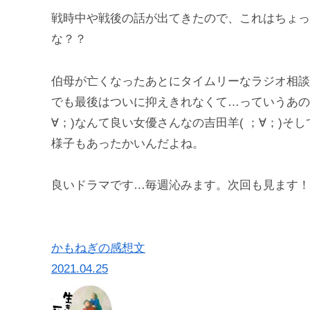
戦時中や戦後の話が出てきたので、これはちょっ
な？？
伯母が亡くなったあとにタイムリーなラジオ相談
でも最後はついに抑えきれなくて…っていうあの
∀；)なんて良い女優さんなの吉田羊( ；∀；)
様子もあったかいんだよね。
良いドラマです…毎週沁みます。次回も見ます！
かもねぎの感想文
2021.04.25