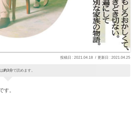
2021.04.18
2021.04.25
は
約3分
で読めます。
想です。