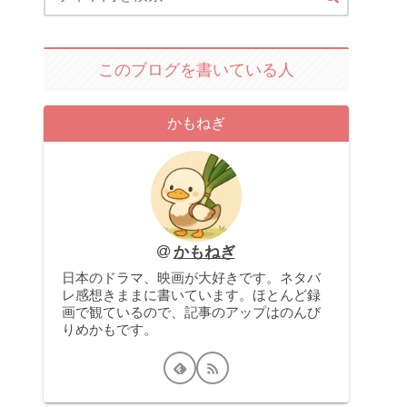
このブログを書いている人
かもねぎ
かもねぎ
日本のドラマ、映画が大好きです。ネタバ
レ感想きままに書いています。ほとんど録
画で観ているので、記事のアップはのんび
りめかもです。