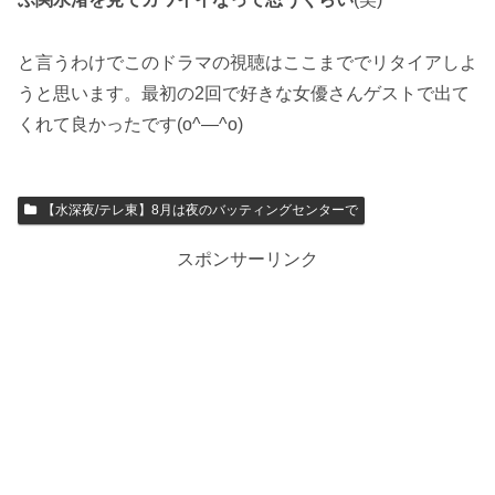
と言うわけでこのドラマの視聴はここまででリタイアしよ
うと思います。最初の2回で好きな女優さんゲストで出て
くれて良かったです(o^―^o)
【水深夜/テレ東】8月は夜のバッティングセンターで
スポンサーリンク