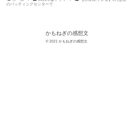
のバッティングセンターで
かもねぎの感想文
© 2021 かもねぎの感想文.