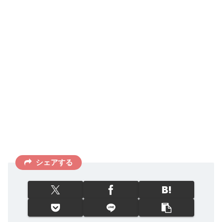
シェアする