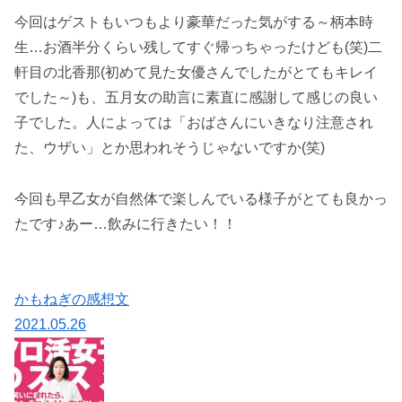
今回はゲストもいつもより豪華だった気がする～柄本時
生…お酒半分くらい残してすぐ帰っちゃったけども(笑)二
軒目の北香那(初めて見た女優さんでしたがとてもキレイ
でした～)も、五月女の助言に素直に感謝して感じの良い
子でした。人によっては「おばさんにいきなり注意され
た、ウザい」とか思われそうじゃないですか(笑)
今回も早乙女が自然体で楽しんでいる様子がとても良かっ
たです♪あー…飲みに行きたい！！
かもねぎの感想文
2021.05.26