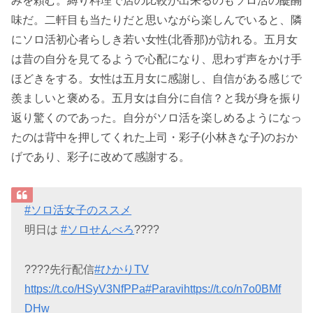
みを頼む。縛り料理で店の比較が出来るのもソロ活の醍醐
味だ。二軒目も当たりだと思いながら楽しんでいると、隣
にソロ活初心者らしき若い女性(北香那)が訪れる。五月女
は昔の自分を見てるようで心配になり、思わず声をかけ手
ほどきをする。女性は五月女に感謝し、自信がある感じで
羨ましいと褒める。五月女は自分に自信？と我が身を振り
返り驚くのであった。自分がソロ活を楽しめるようになっ
たのは背中を押してくれた上司・彩子(小林きな子)のおか
げであり、彩子に改めて感謝する。
#ソロ活女子のススメ
明日は
#ソロせんべろ
????
????先行配信
#ひかりTV
https://t.co/HSyV3NfPPa
#Paravi
https://t.co/n7o0BMf
DHw