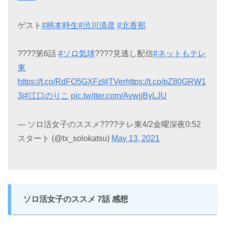
ゲスト
#柄本時生
#渋川清彦
#北香那
????第6話
#ソロ気球
????見逃し配信
#ネットもテレ
東
https://t.co/RdFO5GXFzl
#TVer
https://t.co/pZ80GRW1
3j
#江口のりこ
pic.twitter.com/AvwjjByLJU
— ソロ活女子のススメ????テレ東4/2金曜深夜0:52
スタート (@tx_solokatsu)
May 13, 2021
ソロ活女子のススメ 7話 感想