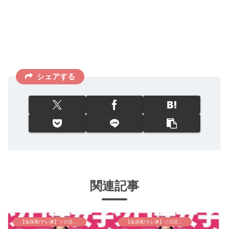
シェアする
関連記事
【金深夜/テレ東】ソロ活女子のススメ
【金深夜/テレ東】ソロ活女子のススメ