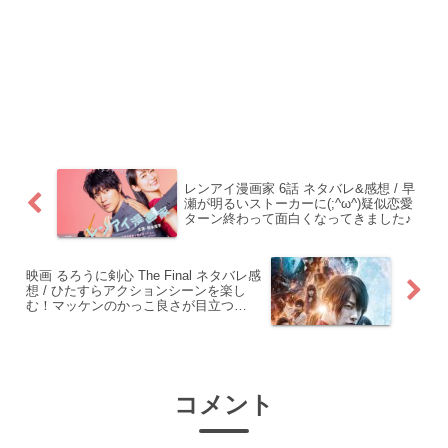
レンアイ漫画家 6話 ネタバレ&感想 / 早
瀬が明るいストーカーに(;^ω^)疑似恋愛
ターン終わって面白くなってきました♪
映画 るろうに剣心 The Final ネタバレ感
想 / ひたすらアクションシーンを楽し
む！マッケンのかっこ良さが目立つ
(⌒∇⌒)
コメント