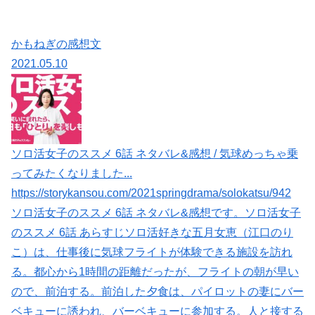
かもねぎの感想文
2021.05.10
ソロ活女子のススメ 6話 ネタバレ&感想 / 気球めっちゃ乗
ってみたくなりました...
https://storykansou.com/2021springdrama/solokatsu/942
ソロ活女子のススメ 6話 ネタバレ&感想です。ソロ活女子
のススメ 6話 あらすじソロ活好きな五月女恵（江口のり
こ）は、仕事後に気球フライトが体験できる施設を訪れ
る。都心から1時間の距離だったが、フライトの朝が早い
ので、前泊する。前泊した夕食は、パイロットの妻にバー
ベキューに誘われ、バーベキューに参加する。人と接する