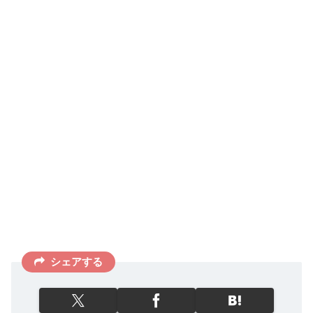
シェアする