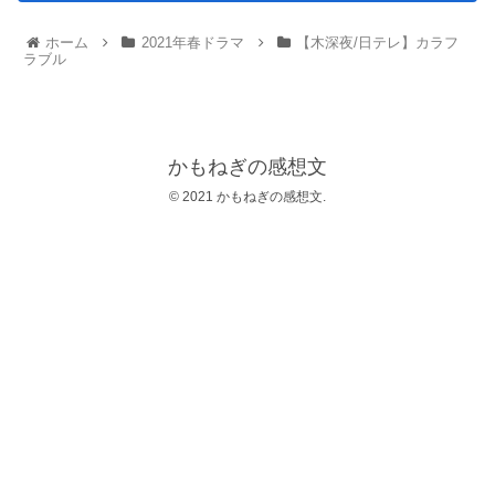
ホーム
2021年春ドラマ
【木深夜/日テレ】カラフ
ラブル
かもねぎの感想文
© 2021 かもねぎの感想文.