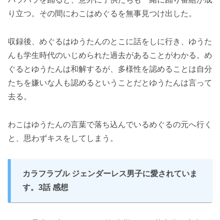
り立つ。その間にわこはめぐるを無事見つけ出した。
収録後、めぐるはゆうたんのとこに話をしに行き、ゆうた
んも学生時代のいじめられた過去があることがわかる。め
ぐるとゆうたんは和解するが、多様性を認めることは自分
たちを嫌いな人も認めるということだとゆうたんは言って
去る。
わこはゆうたんの言葉で落ち込んでいるめぐるの元へ行く
と、思わずキスをしてしまう。
カラフラブル ジェンダーレス男子に愛されていま
す。3話 感想