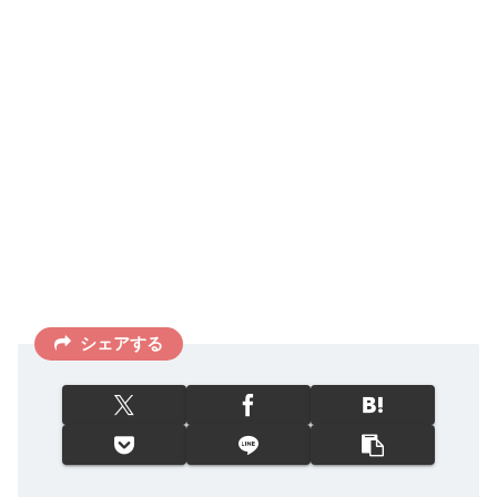
シェアする