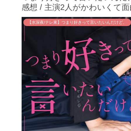
感想 / 主演2人がかわいくて面
【水深夜/テレ東】つまり好きって言いたいんだけど、