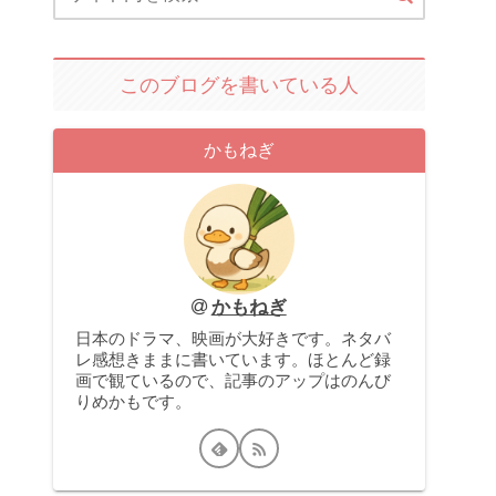
このブログを書いている人
かもねぎ
かもねぎ
日本のドラマ、映画が大好きです。ネタバ
レ感想きままに書いています。ほとんど録
画で観ているので、記事のアップはのんび
りめかもです。