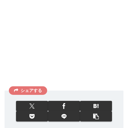
シェアする