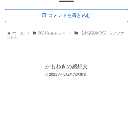
コメントを書き込む
ホーム
2021年春ドラマ
【木深夜/MBS】ラブファ
ントム
かもねぎの感想文
© 2021 かもねぎの感想文.