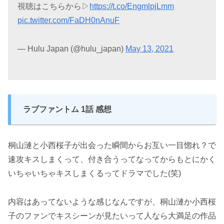
視聴はこちらから▷
https://t.co/EngmlpjLmm
pic.twitter.com/FaDH0nAnuF
— Hulu Japan (@hulu_japan)
May 13, 2021
ラブファントム 1話 感想
桐山漣と小西桜子が出会った瞬間からお互い一目惚れ？で
速攻キスしまくって、付き合うってなってからもとにかく
いちゃいちゃキスしまくるってドラマでした(笑)
内容はあってないような感じなんですが、桐山漣か小西桜
子のファンでキスシーンが見たいって人なら大満足の作品