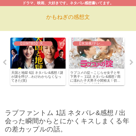
ドラマ、映画、大好きです。ネタバレ感想書いてます。
かもねぎの感想文
【日9/TBS】天国と地獄
【水深夜/テレ東】ラブコメの掟
ネ
天国と地獄 6話 ネタバレ&感想 / 謎
ラブコメの掟～こじらせ女子と年
ラブ
)慎
が謎を呼び…わけわからなくなっ
下男子～ 11話 ネタバレ&感想 / 雨
下男
ッ
てきた(笑)
に濡れた子犬男子小関裕太！切な
チュ
いけどカワイイ(*´Д｀)
悠が
ラブファントム 1話 ネタバレ&感想 / 出
会った瞬間からとにかくキスしまくる年
の差カップルの話。