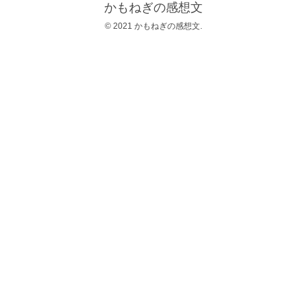
かもねぎの感想文
© 2021 かもねぎの感想文.