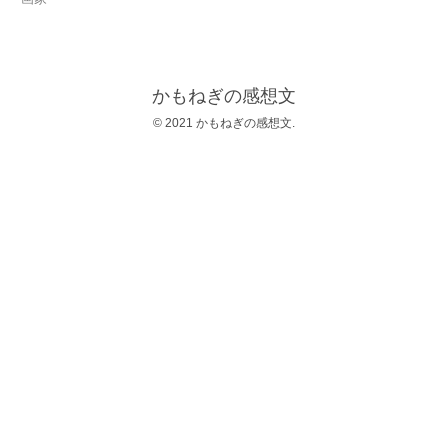
かもねぎの感想文
© 2021 かもねぎの感想文.